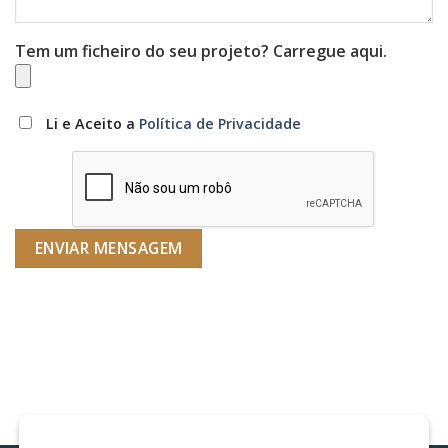
Tem um ficheiro do seu projeto? Carregue aqui.
Li e Aceito a
Política de Privacidade