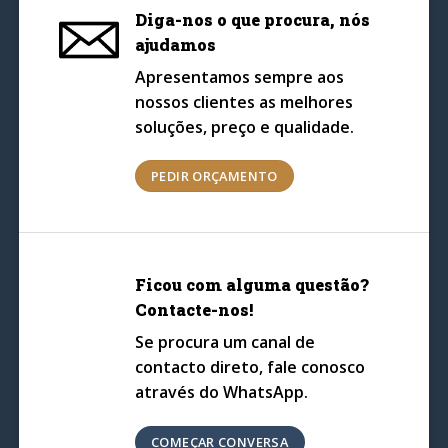
Diga-nos o que procura, nós
ajudamos
Apresentamos sempre aos
nossos clientes as melhores
soluções, preço e qualidade.
PEDIR ORÇAMENTO
Ficou com alguma questão?
Contacte-nos!
Se procura um canal de
contacto direto, fale conosco
através do WhatsApp.
COMEÇAR CONVERSA