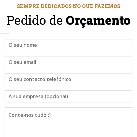
SEMPRE DEDICADOS NO QUE FAZEMOS
Pedido de
Orçamento