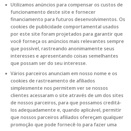
Utilizamos anúncios para compensar os custos de
funcionamento deste site e fornecer
financiamento para futuros desenvolvimentos. Os
cookies de publicidade comportamental usados ​​
por este site foram projetados para garantir que
você forneça os anúncios mais relevantes sempre
que possível, rastreando anonimamente seus
interesses e apresentando coisas semelhantes
que possam ser do seu interesse.
Vários parceiros anunciam em nosso nome e os
cookies de rastreamento de afiliados
simplesmente nos permitem ver se nossos
clientes acessaram o site através de um dos sites
de nossos parceiros, para que possamos creditá-
los adequadamente e, quando aplicável, permitir
que nossos parceiros afiliados ofereçam qualquer
promoção que pode fornecê-lo para fazer uma