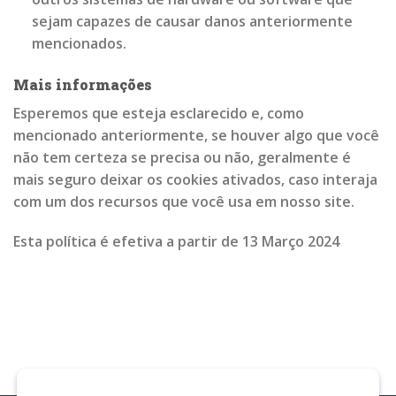
sejam capazes de causar danos anteriormente
mencionados.
Mais informações
Esperemos que esteja esclarecido e, como
mencionado anteriormente, se houver algo que você
não tem certeza se precisa ou não, geralmente é
mais seguro deixar os cookies ativados, caso interaja
com um dos recursos que você usa em nosso site.
Esta política é efetiva a partir de 13 Março 2024