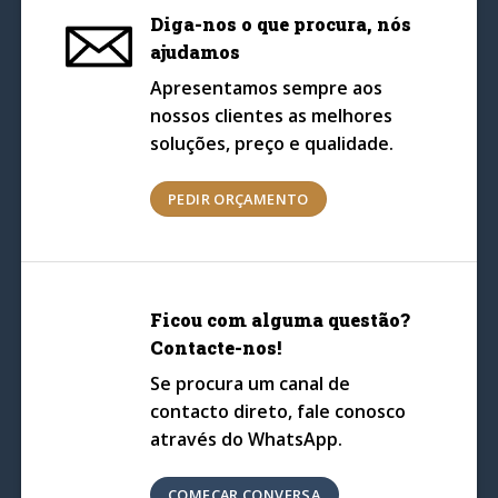
Diga-nos o que procura, nós
ajudamos
Apresentamos sempre aos
nossos clientes as melhores
soluções, preço e qualidade.
PEDIR ORÇAMENTO
Ficou com alguma questão?
Contacte-nos!
Se procura um canal de
contacto direto, fale conosco
através do WhatsApp.
COMEÇAR CONVERSA