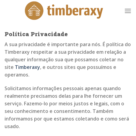
Skip
to
content
Política Privacidade
A sua privacidade é importante para nós. É política do
Timberaxy respeitar a sua privacidade em relação a
qualquer informação sua que possamos coletar no
site
Timberaxy
, e outros sites que possuímos e
operamos.
Solicitamos informações pessoais apenas quando
realmente precisamos delas para lhe fornecer um
serviço. Fazemo-lo por meios justos e legais, com o
seu conhecimento e consentimento. Também
informamos por que estamos coletando e como será
usado.