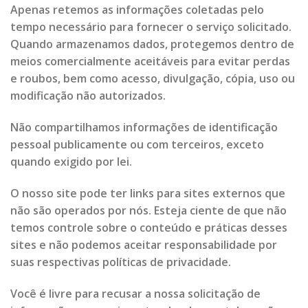
Apenas retemos as informações coletadas pelo
tempo necessário para fornecer o serviço solicitado.
Quando armazenamos dados, protegemos dentro de
meios comercialmente aceitáveis ​​para evitar perdas
e roubos, bem como acesso, divulgação, cópia, uso ou
modificação não autorizados.
Não compartilhamos informações de identificação
pessoal publicamente ou com terceiros, exceto
quando exigido por lei.
O nosso site pode ter links para sites externos que
não são operados por nós. Esteja ciente de que não
temos controle sobre o conteúdo e práticas desses
sites e não podemos aceitar responsabilidade por
suas respectivas políticas de privacidade.
Você é livre para recusar a nossa solicitação de