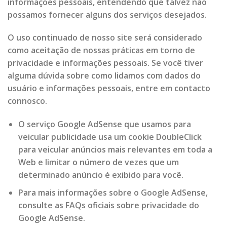
informações pessoais, entendendo que talvez não
possamos fornecer alguns dos serviços desejados.
O uso continuado de nosso site será considerado
como aceitação de nossas práticas em torno de
privacidade e informações pessoais. Se você tiver
alguma dúvida sobre como lidamos com dados do
usuário e informações pessoais, entre em contacto
connosco.
O serviço Google AdSense que usamos para
veicular publicidade usa um cookie DoubleClick
para veicular anúncios mais relevantes em toda a
Web e limitar o número de vezes que um
determinado anúncio é exibido para você.
Para mais informações sobre o Google AdSense,
consulte as FAQs oficiais sobre privacidade do
Google AdSense.