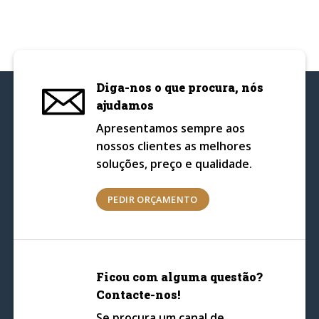
Diga-nos o que procura, nós
ajudamos
Apresentamos sempre aos
nossos clientes as melhores
soluções, preço e qualidade.
PEDIR ORÇAMENTO
Ficou com alguma questão?
Contacte-nos!
Se procura um canal de