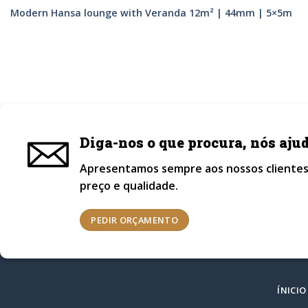
Modern Hansa lounge with Veranda 12m² | 44mm | 5×5m
Diga-nos o que procura, nós aj
Apresentamos sempre aos nossos clientes
preço e qualidade.
PEDIR ORÇAMENTO
ÍNICIO