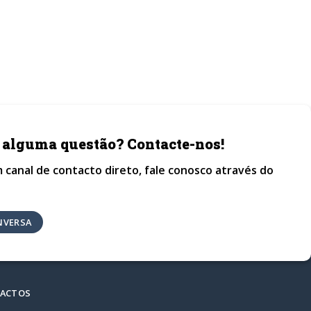
 alguma questão? Contacte-nos!
 canal de contacto direto, fale conosco através do
NVERSA
ACTOS