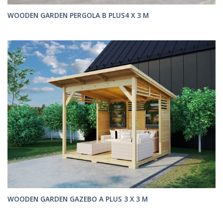
WOODEN GARDEN PERGOLA B PLUS4 X 3 M
WOODEN GARDEN GAZEBO A PLUS 3 X 3 M