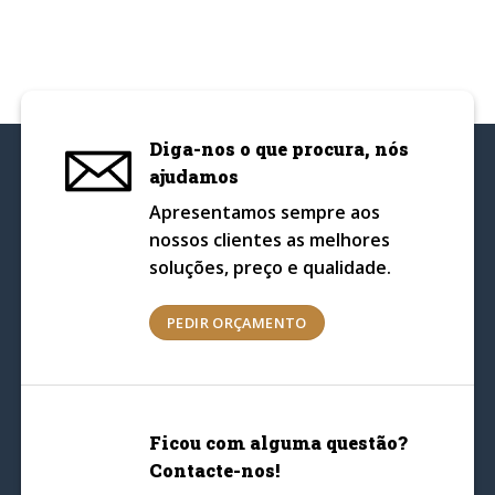
Diga-nos o que procura, nós
ajudamos
Apresentamos sempre aos
nossos clientes as melhores
soluções, preço e qualidade.
PEDIR ORÇAMENTO
Ficou com alguma questão?
Contacte-nos!