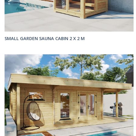
SMALL GARDEN SAUNA CABIN 2 X 2 M