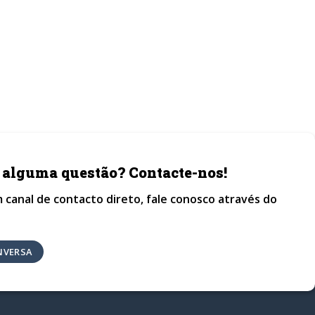
 alguma questão? Contacte-nos!
 canal de contacto direto, fale conosco através do
NVERSA