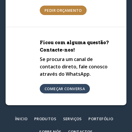
PEDIR ORÇAMENTO
Ficou com alguma questão?
Contacte-nos!
Se procura um canal de
contacto direto, fale conosco
através do WhatsApp.
COMEÇAR CONVERSA
ÍNICIO
PRODUTOS
SERVIÇOS
PORTEFÓLIO
SOBRE NÓS
CONTACTOS