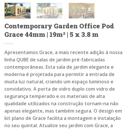
Contemporary Garden Office Pod
Grace 44mm | 19m² | 5 x 3.8 m
Apresentamos Grace, a mais recente adição à nossa
linha QUBE de salas de jardim pré-fabricadas
contemporâneas. Esta sala de jardim elegante e
moderna é projetada para permitir a entrada de
muita luz natural, criando um espaço luminoso e
convidativo. A porta de vidro duplo com vidro de
segurança temperado e os materiais de alta
qualidade utilizados na construção tornam-na não
apenas elegante, mas também segura. O design em
kit plano de Grace facilita a montagem e instalação
no seu quintal. Atualize seu jardim com Grace, a