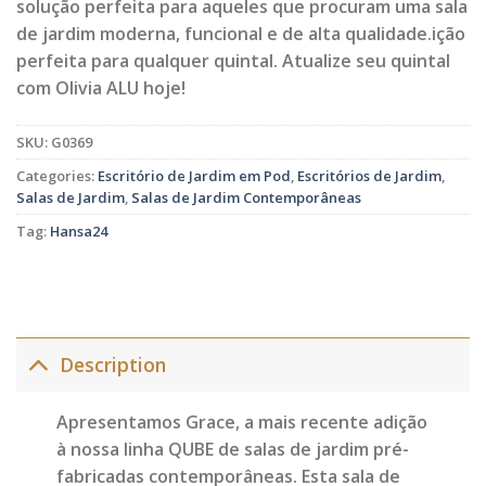
solução perfeita para aqueles que procuram uma sala
de jardim moderna, funcional e de alta qualidade.ição
perfeita para qualquer quintal. Atualize seu quintal
com Olivia ALU hoje!
SKU:
G0369
Categories:
Escritório de Jardim em Pod
,
Escritórios de Jardim
,
Salas de Jardim
,
Salas de Jardim Contemporâneas
Tag:
Hansa24
Description
Apresentamos Grace, a mais recente adição
à nossa linha QUBE de salas de jardim pré-
fabricadas contemporâneas. Esta sala de