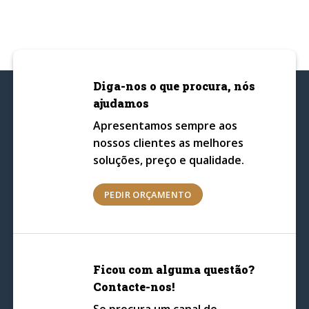
Diga-nos o que procura, nós
ajudamos
Apresentamos sempre aos
nossos clientes as melhores
soluções, preço e qualidade.
PEDIR ORÇAMENTO
Ficou com alguma questão?
Contacte-nos!