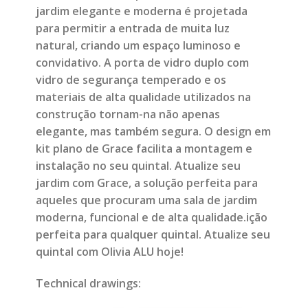
jardim elegante e moderna é projetada
para permitir a entrada de muita luz
natural, criando um espaço luminoso e
convidativo. A porta de vidro duplo com
vidro de segurança temperado e os
materiais de alta qualidade utilizados na
construção tornam-na não apenas
elegante, mas também segura. O design em
kit plano de Grace facilita a montagem e
instalação no seu quintal. Atualize seu
jardim com Grace, a solução perfeita para
aqueles que procuram uma sala de jardim
moderna, funcional e de alta qualidade.ição
perfeita para qualquer quintal. Atualize seu
quintal com Olivia ALU hoje!
Technical drawings: