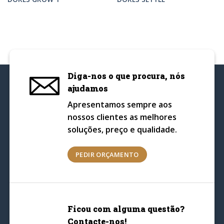
Diga-nos o que procura, nós
ajudamos
Apresentamos sempre aos
nossos clientes as melhores
soluções, preço e qualidade.
PEDIR ORÇAMENTO
Ficou com alguma questão?
Contacte-nos!