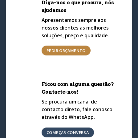
Diga-nos o que procura, nós
ajudamos
Apresentamos sempre aos
nossos clientes as melhores
soluções, preço e qualidade.
PEDIR ORÇAMENTO
Ficou com alguma questão?
Contacte-nos!
Se procura um canal de
contacto direto, fale conosco
através do WhatsApp.
COMEÇAR CONVERSA