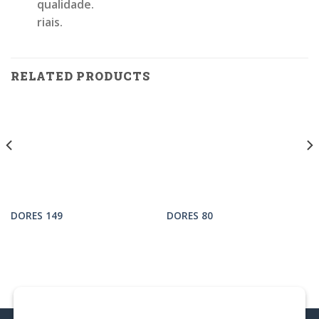
qualidade.
riais.
RELATED PRODUCTS
DORES 149
DORES 80