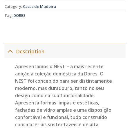
Category:
Casas de Madeira
Tag:
DORES
Description
Apresentamos o NEST – a mais recente
adição à coleção doméstica da Dores. O
NEST foi concebido para ser distintamente
moderno, mas duradouro, tanto no seu
design como na sua funcionalidade.
Apresenta formas limpas e estéticas,
fachadas de vidro amplas e uma disposição
confortável e funcional, tudo construído
com materiais sustentáveis e de alta