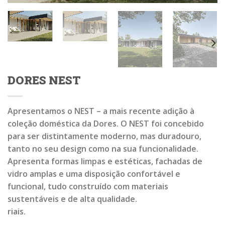
DORES NEST
Apresentamos o NEST – a mais recente adição à
coleção doméstica da Dores. O NEST foi concebido
para ser distintamente moderno, mas duradouro,
tanto no seu design como na sua funcionalidade.
Apresenta formas limpas e estéticas, fachadas de
vidro amplas e uma disposição confortável e
funcional, tudo construído com materiais
sustentáveis e de alta qualidade.
riais.