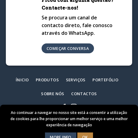
Contacte-nos!
Se procura um canal de
contacto direto, fale conosco
através do WhatsApp.
COMEÇAR CONVERSA
ÍNICIO
PRODUTOS
SERVIÇOS
PORTEFÓLIO
SOBRE NÓS
CONTACTOS
Ao continuar a navegar no nosso site está a consentir a utilização
de cookies para lhe proporcionar um melhor serviço e uma melhor
experiência de navegação
MORE INFO
OK