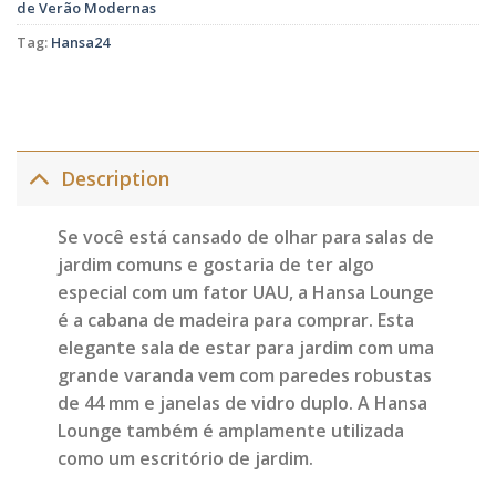
de Verão Modernas
Tag:
Hansa24
Description
Se você está cansado de olhar para salas de
jardim comuns e gostaria de ter algo
especial com um fator UAU, a Hansa Lounge
é a cabana de madeira para comprar. Esta
elegante sala de estar para jardim com uma
grande varanda vem com paredes robustas
de 44 mm e janelas de vidro duplo. A Hansa
Lounge também é amplamente utilizada
como um escritório de jardim.