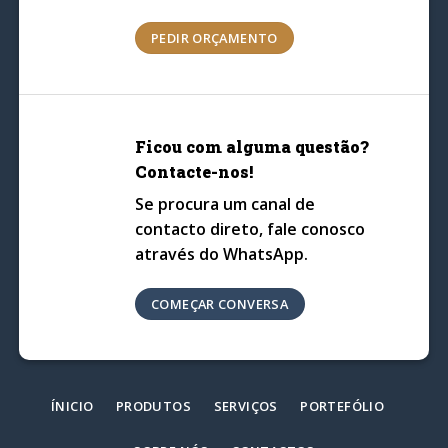
PEDIR ORÇAMENTO
Ficou com alguma questão?
Contacte-nos!
Se procura um canal de
contacto direto, fale conosco
através do WhatsApp.
COMEÇAR CONVERSA
ÍNICIO
PRODUTOS
SERVIÇOS
PORTEFÓLIO