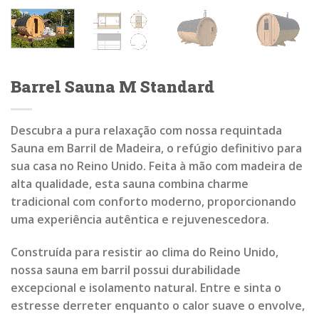
Barrel Sauna M Standard
Descubra a pura relaxação com nossa requintada
Sauna em Barril de Madeira, o refúgio definitivo para
sua casa no Reino Unido. Feita à mão com madeira de
alta qualidade, esta sauna combina charme
tradicional com conforto moderno, proporcionando
uma experiência autêntica e rejuvenescedora.
Construída para resistir ao clima do Reino Unido,
nossa sauna em barril possui durabilidade
excepcional e isolamento natural. Entre e sinta o
estresse derreter enquanto o calor suave o envolve,