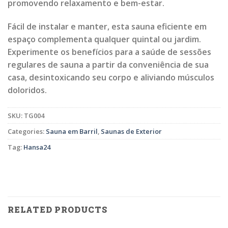
promovendo relaxamento e bem-estar.
Fácil de instalar e manter, esta sauna eficiente em
espaço complementa qualquer quintal ou jardim.
Experimente os benefícios para a saúde de sessões
regulares de sauna a partir da conveniência de sua
casa, desintoxicando seu corpo e aliviando músculos
doloridos.
SKU:
TG004
Categories:
Sauna em Barril
,
Saunas de Exterior
Tag:
Hansa24
RELATED PRODUCTS