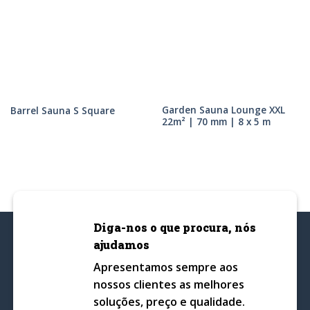
Garden Sauna Lounge XXL
Barrel Sauna S Square
22m² | 70 mm | 8 x 5 m
Diga-nos o que procura, nós
ajudamos
Apresentamos sempre aos
nossos clientes as melhores
soluções, preço e qualidade.