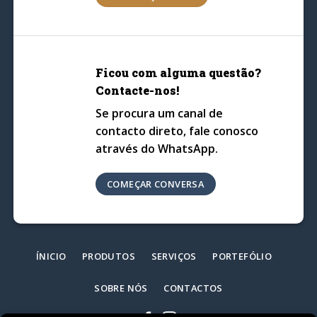
Ficou com alguma questão?
Contacte-nos!
Se procura um canal de
contacto direto, fale conosco
através do WhatsApp.
COMEÇAR CONVERSA
ÍNICIO
PRODUTOS
SERVIÇOS
PORTEFÓLIO
SOBRE NÓS
CONTACTOS