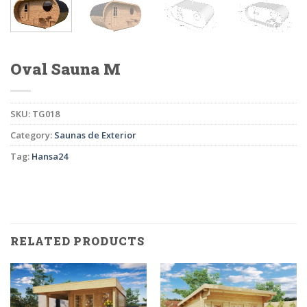
Oval Sauna M
SKU:
TG018
Category:
Saunas de Exterior
Tag:
Hansa24
RELATED PRODUCTS