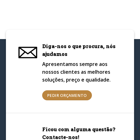
Diga-nos o que procura, nós
ajudamos
Apresentamos sempre aos
nossos clientes as melhores
soluções, preço e qualidade.
PEDIR ORÇAMENTO
Ficou com alguma questão?
Contacte-nos!