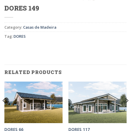
DORES 149
Category:
Casas de Madeira
Tag:
DORES
RELATED PRODUCTS
DORES 66
DORES 117