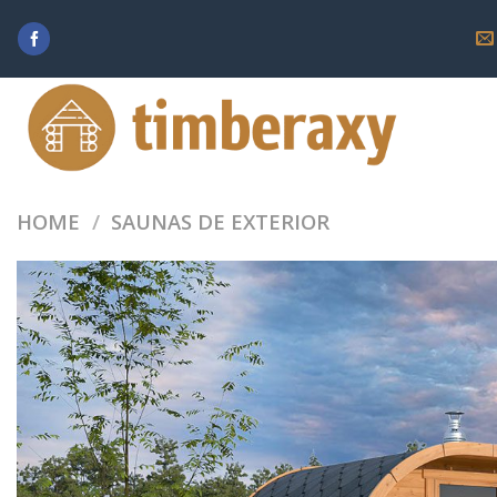
Skip
to
content
HOME
/
SAUNAS DE EXTERIOR