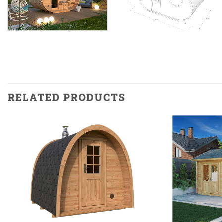
RELATED PRODUCTS