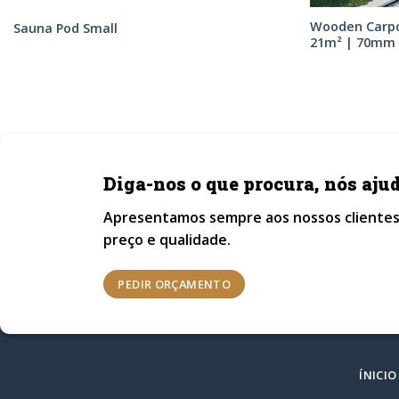
Wooden Carpo
Sauna Pod Small
21m² | 70mm 
Diga-nos o que procura, nós aj
Apresentamos sempre aos nossos clientes
preço e qualidade.
PEDIR ORÇAMENTO
ÍNICIO